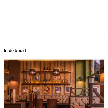
Inloggen
In de buurt