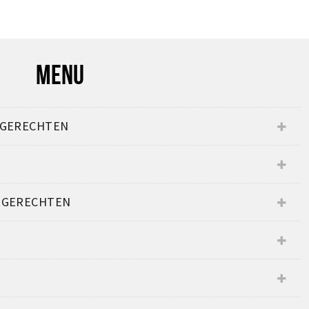
MENU
RGERECHTEN
RGERECHTEN