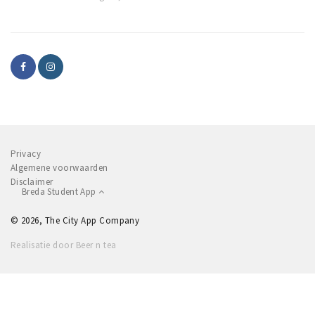
Privacy
Algemene voorwaarden
Disclaimer
Breda Student App
© 2026, The City App Company
Realisatie door Beer n tea