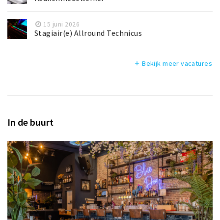
15 juni 2026
Stagiair(e) Allround Technicus
Bekijk meer vacatures
add
In de buurt