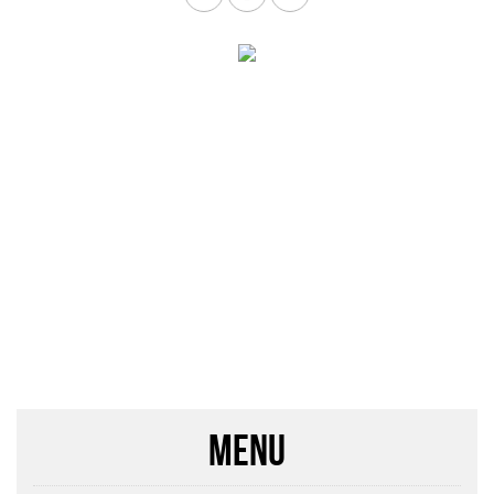
Inloggen
MENU