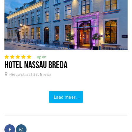
open
HOTEL NASSAU BREDA
Nieuwstraat 23, Breda
Laad meer...