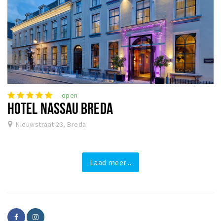
open
HOTEL NASSAU BREDA
Nieuwstraat 23, Breda
Laad meer...