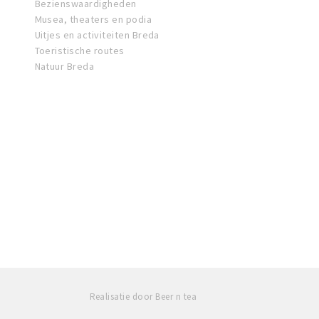
Bezienswaardigheden
Musea, theaters en podia
Uitjes en activiteiten Breda
Toeristische routes
Natuur Breda
Realisatie door Beer n tea