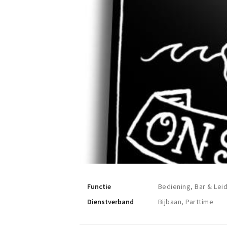
Functie
Bediening, Bar & Le
Dienstverband
Bijbaan, Parttime