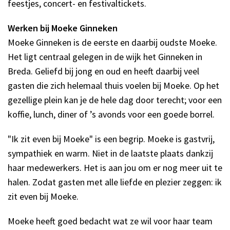
feestjes, concert- en festivaltickets.
Werken bij Moeke Ginneken
Moeke Ginneken is de eerste en daarbij oudste Moeke.
Het ligt centraal gelegen in de wijk het Ginneken in
Breda. Geliefd bij jong en oud en heeft daarbij veel
gasten die zich helemaal thuis voelen bij Moeke. Op het
gezellige plein kan je de hele dag door terecht; voor een
koffie, lunch, diner of ’s avonds voor een goede borrel.
"Ik zit even bij Moeke" is een begrip. Moeke is gastvrij,
sympathiek en warm. Niet in de laatste plaats dankzij
haar medewerkers. Het is aan jou om er nog meer uit te
halen. Zodat gasten met alle liefde en plezier zeggen: ik
zit even bij Moeke.
Moeke heeft goed bedacht wat ze wil voor haar team