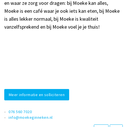
en waar ze zorg voor dragen: bij Moeke kan alles,
Moeke is een café waar je ook iets kan eten, bij Moeke
is alles lekker normaal, bij Moeke is kwaliteit
vanzelfsprekend en bij Moeke voel je je thuis!
Meer informatie en solliciteren
076 560 7020
info@moekeginneken.nl