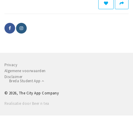
Privacy
Algemene voorwaarden
Disclaimer
Breda Student App
© 2026, The City App Company
Realisatie door Beer n tea