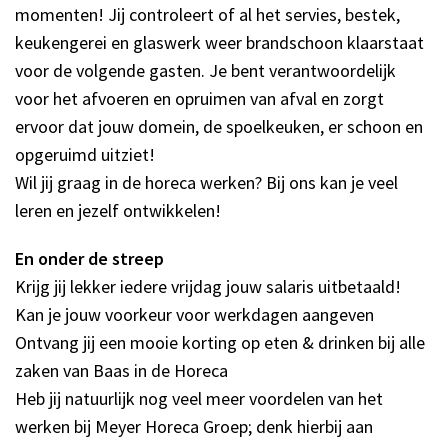
Inloggen
momenten! Jij controleert of al het servies, bestek,
keukengerei en glaswerk weer brandschoon klaarstaat
voor de volgende gasten. Je bent verantwoordelijk
voor het afvoeren en opruimen van afval en zorgt
ervoor dat jouw domein, de spoelkeuken, er schoon en
opgeruimd uitziet!
Wil jij graag in de horeca werken? Bij ons kan je veel
leren en jezelf ontwikkelen!
En onder de streep
Krijg jij lekker iedere vrijdag jouw salaris uitbetaald!
Kan je jouw voorkeur voor werkdagen aangeven
Ontvang jij een mooie korting op eten & drinken bij alle
zaken van Baas in de Horeca
Heb jij natuurlijk nog veel meer voordelen van het
werken bij Meyer Horeca Groep; denk hierbij aan