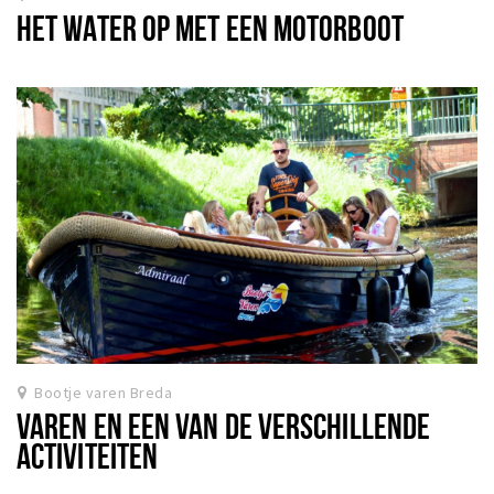
HET WATER OP MET EEN MOTORBOOT
Bootje varen Breda
VAREN EN EEN VAN DE VERSCHILLENDE
ACTIVITEITEN