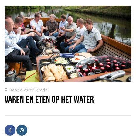
Bootje varen Breda
VAREN EN ETEN OP HET WATER