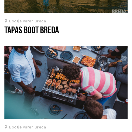
Bootje varen Breda
TAPAS BOOT BREDA
Bootje varen Breda