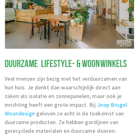
DUURZAME LIFESTYLE- & WOONWINKELS
Veel mensen zijn bezig met het verduurzamen van
hun huis. Je denkt dan waarschijnlijk direct aan
zaken als isolatie en zonnepanelen, maar ook je
inrichting heeft een grote impact. Bij
Joop Brugel
Woondesign
geloven ze echt in de toekomst van
duurzame producten. Ze hebben gordijnen van
gerecyclede materialen en duurzame vloeren.