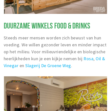
DUURZAME WINKELS FOOD & DRINKS
Steeds meer mensen worden zich bewust van hun
voeding. We willen gezonder leven en minder impact
op het milieu. Voor milieuvriendelijke en biologische
heerlijkheden kun je een kijkje nemen bij
Rosa
,
Oil &
Vinegar
en
Slagerij De Groene Weg
.