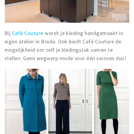
Bij
Café Couture
wordt je kleding handgemaakt in
eigen atelier in Breda. Ook biedt Café Couture de
mogelijkheid om zelf je kledingstuk samen te
stellen. Geen wegwerp mode voor één seizoen dus!