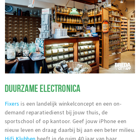
DUURZAME ELECTRONICA
Fixers
is een landelijk winkelconcept en een on-
demand reparatiedienst bij jouw thuis, de
sportschool of op kantoor. Geef jouw iPhone een
nieuw leven en draag daarbij bij aan een beter milieu.
HiFi Klubben
heeft in de ruim 40 jaar van haar