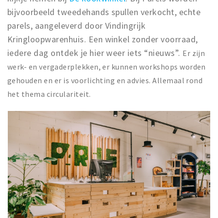
bijvoorbeeld tweedehands spullen verkocht, echte
parels, aangeleverd door Vindingrijk
Kringloopwarenhuis. Een winkel zonder voorraad,
iedere dag ontdek je hier weer iets “nieuws”.
Er zijn
werk- en vergaderplekken, er kunnen workshops worden
gehouden en er is voorlichting en advies. Allemaal rond
het thema circulariteit.