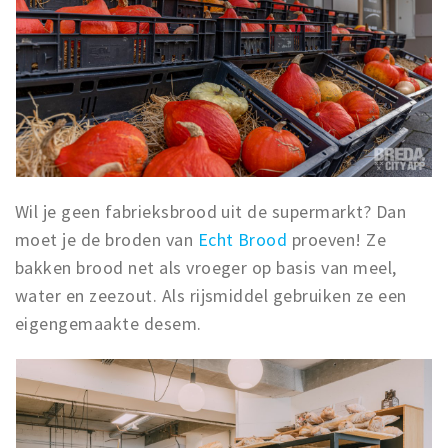
Wil je geen fabrieksbrood uit de supermarkt? Dan
moet je de broden van
Echt Brood
proeven! Ze
bakken brood net als vroeger op basis van meel,
water en zeezout. Als rijsmiddel gebruiken ze een
eigengemaakte desem.