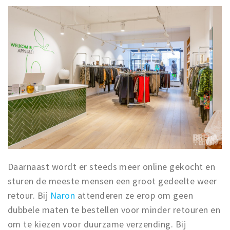
Daarnaast wordt er steeds meer online gekocht en
sturen de meeste mensen een groot gedeelte weer
retour. Bij
Naron
attenderen ze erop om geen
dubbele maten te bestellen voor minder retouren en
om te kiezen voor duurzame verzending. Bij