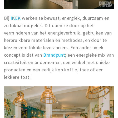
Bij
IKEK
werken ze bewust, energiek, duurzaam en
zo lokaal mogelijk. Dit doen ze door op het
verminderen van het energieverbruik, gebruiken van
herbruikbare materialen en methodes, en door te
kiezen voor lokale leveranciers. Een ander uniek
concept is dat van
Brandpunt
; een energieke mix van
creativiteit en ondernemen, een winkel met unieke
producten en een eerlijk kop koffie, thee of een
lekkere tosti.