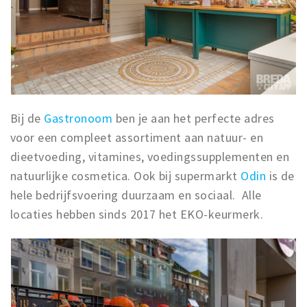
Bij de
Gastronoom
ben je aan het perfecte adres
voor een compleet assortiment aan natuur- en
dieetvoeding, vitamines, voedingssupplementen en
natuurlijke cosmetica. Ook bij supermarkt
Odin
is de
hele bedrijfsvoering duurzaam en sociaal. Alle
locaties hebben sinds 2017 het EKO-keurmerk.