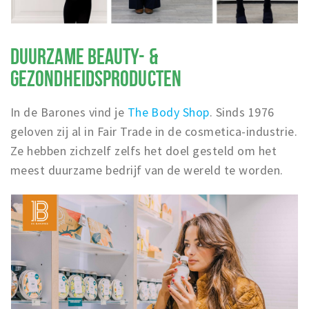
DUURZAME BEAUTY- &
GEZONDHEIDSPRODUCTEN
In de Barones vind je
The Body Shop
. Sinds 1976
geloven zij al in Fair Trade in de cosmetica-industrie.
Ze hebben zichzelf zelfs het doel gesteld om het
meest duurzame bedrijf van de wereld te worden.