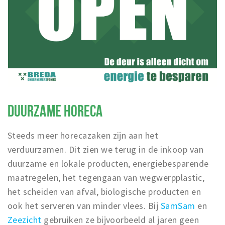
Inloggen
DUURZAME HORECA
Steeds meer horecazaken zijn aan het
verduurzamen. Dit zien we terug in de inkoop van
duurzame en lokale producten, energiebesparende
maatregelen, het tegengaan van wegwerpplastic,
het scheiden van afval, biologische producten en
ook het serveren van minder vlees. Bij
SamSam
en
Zeezicht
gebruiken ze bijvoorbeeld al jaren geen