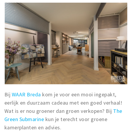
Bij
WAAR Breda
kom je voor een mooi ingepakt,
eerlijk en duurzaam cadeau met een goed verhaal!
Wat is er nou groener dan groen verkopen? Bij
The
Green Submarine
kun je terecht voor groene
kamerplanten en advies.