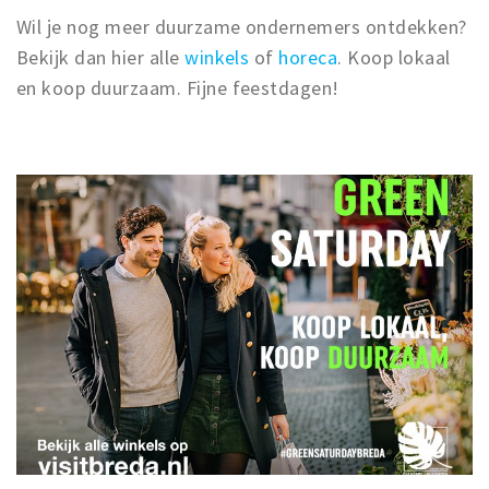
Wil je nog meer duurzame ondernemers ontdekken?
Bekijk dan hier alle
winkels
of
horeca
. Koop lokaal
en koop duurzaam. Fijne feestdagen!