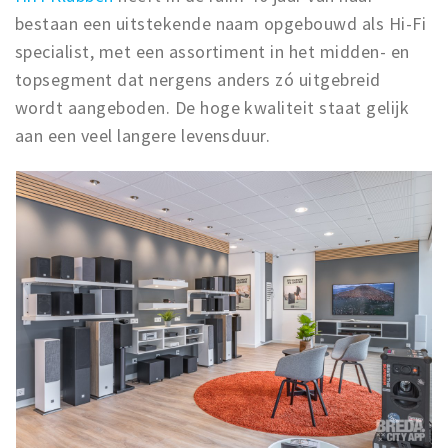
bestaan een uitstekende naam opgebouwd als Hi-Fi
specialist, met een assortiment in het midden- en
topsegment dat nergens anders zó uitgebreid
wordt aangeboden. De hoge kwaliteit staat gelijk
aan een veel langere levensduur.