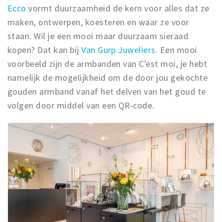
Ecco
vormt duurzaamheid de kern voor alles dat ze
maken, ontwerpen, koesteren en waar ze voor
staan. Wil je een mooi maar duurzaam sieraad
kopen? Dat kan bij
Van Gurp Juweliers
. Een mooi
voorbeeld zijn de armbanden van C'est moi, je hebt
namelijk de mogelijkheid om de door jou gekochte
gouden armband vanaf het delven van het goud te
volgen door middel van een QR-code.