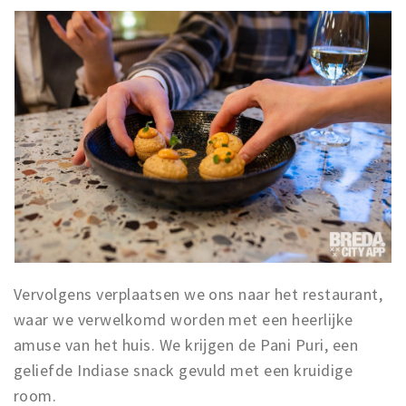
Vervolgens verplaatsen we ons naar het restaurant,
waar we verwelkomd worden met een heerlijke
amuse van het huis. We krijgen de Pani Puri, een
geliefde Indiase snack gevuld met een kruidige
room.