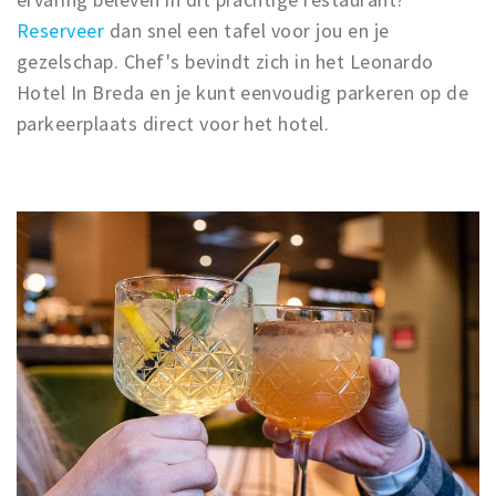
Reserveer
dan snel een tafel voor jou en je
gezelschap. Chef's bevindt zich in het Leonardo
Hotel In Breda en je kunt eenvoudig parkeren op de
parkeerplaats direct voor het hotel.