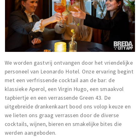
Inloggen
We worden gastvrij ontvangen door het vriendelijke
personeel van Leonardo Hotel. Onze ervaring begint
met een verfrissende cocktail aan de bar: de
klassieke Aperol, een Virgin Hugo, een smaakvol
tapbiertje en een verrassende Green 43. De
uitgebreide drankenkaart bood ons volop keuze en
we lieten ons graag verrassen door de diverse
cocktails, wijnen, bieren en smakelijke bites die
werden aangeboden.