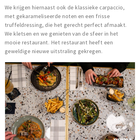
We krijgen hiernaast ook de klassieke carpaccio,
met gekarameliseerde noten en een frisse
truffeldressing, die het gerecht perfect afmaakt.
We kletsen en we genieten van de sfeer in het
mooie restaurant. Het restaurant heeft een
geweldige nieuwe uitstraling gekregen.