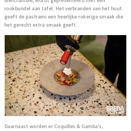
uiencrumble, wordt gepresenteerd met een
rookbundel aan tafel. Het verbranden van het hout
geeft de pastrami een heerlijke rokerige smaak die
het gerecht extra smaak geeft.
Daarnaast worden er Coquilles & Gamba's,