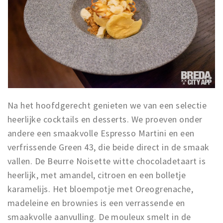
Na het hoofdgerecht genieten we van een selectie
heerlijke cocktails en desserts. We proeven onder
andere een smaakvolle Espresso Martini en een
verfrissende Green 43, die beide direct in de smaak
vallen. De Beurre Noisette witte chocoladetaart is
heerlijk, met amandel, citroen en een bolletje
karamelijs. Het bloempotje met Oreogrenache,
madeleine en brownies is een verrassende en
smaakvolle aanvulling. De mouleux smelt in de