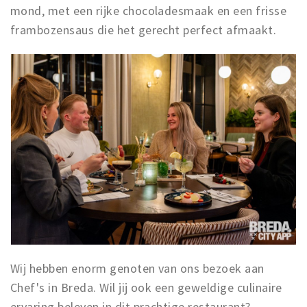
mond, met een rijke chocoladesmaak en een frisse
frambozensaus die het gerecht perfect afmaakt.
Wij hebben enorm genoten van ons bezoek aan
Chef's in Breda. Wil jij ook een geweldige culinaire
ervaring beleven in dit prachtige restaurant?