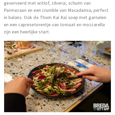
geserveerd met witlof, zilverui, schuim van
Parmezaan en een crumble van Macadamia, perfect
in balans. Ook de Thom Kai Kai soep met garnalen
en een capresetorentje van tomaat en mozzarella
zijn een heerlijke start.