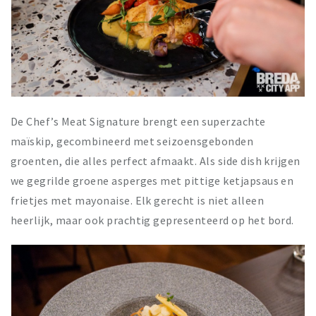
De Chef’s Meat Signature brengt een superzachte
maïskip, gecombineerd met seizoensgebonden
groenten, die alles perfect afmaakt. Als side dish krijgen
we gegrilde groene asperges met pittige ketjapsaus en
frietjes met mayonaise. Elk gerecht is niet alleen
heerlijk, maar ook prachtig gepresenteerd op het bord.