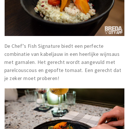
De Chef’s Fish Signature biedt een perfecte
combinatie van kabeljauw in een heerlijke wijnsaus
met garnalen. Het gerecht wordt aangevuld met
parelcouscous en gepofte tomaat. Een gerecht dat
je zeker moet proberen!