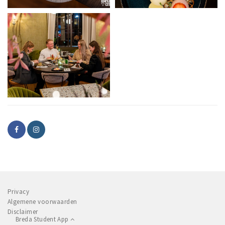
Privacy
Algemene voorwaarden
Disclaimer
Breda Student App