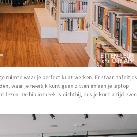
ge ruimte waar je perfect kunt werken. Er staan tafeltje
en, waar je heerlijk kunt gaan zitten en aan je laptop
 lezen. De bibliotheek is dichtbij, dus je kunt altijd even