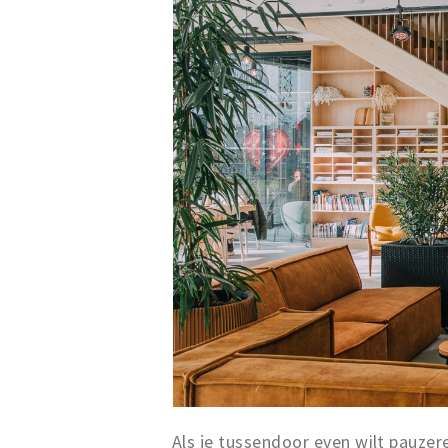
Als je tussendoor even wilt pauzer