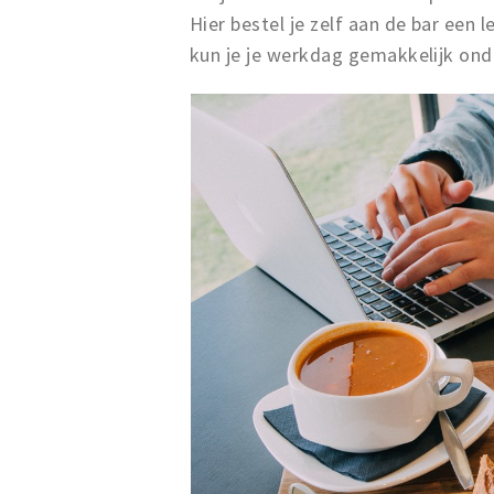
Hier bestel je zelf aan de bar een l
kun je je werkdag gemakkelijk ond