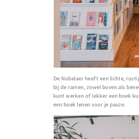
De Nobelaer heeft een lichte, rusti
bij de ramen, zowel boven als bened
kunt werken of lekker een boek kunt
een boek lenen voor je pauze.