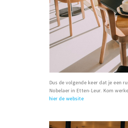
Dus de volgende keer dat je een ru
Nobelaer in Etten-Leur. Kom werke
hier de website