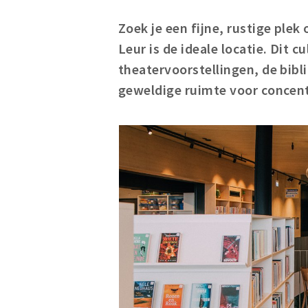
Zoek je een fijne, rustige ple
Leur is de ideale locatie. Dit c
theatervoorstellingen, de bibl
geweldige ruimte voor concentr