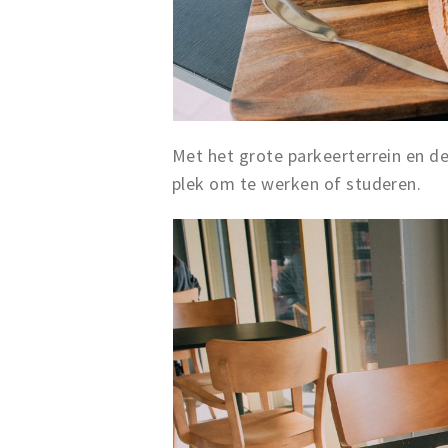
Met het grote parkeerterrein en d
plek om te werken of studeren.