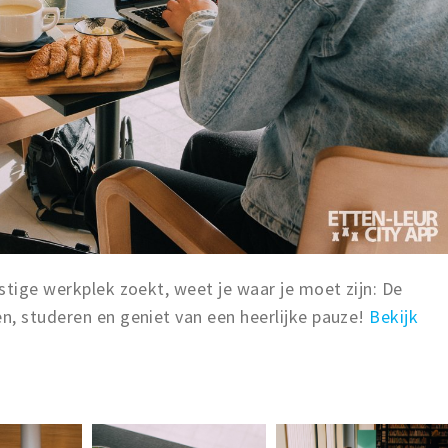
stige werkplek zoekt, weet je waar je moet zijn: De
n, studeren en geniet van een heerlijke pauze!
Bekijk