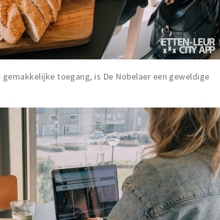
e gemakkelijke toegang, is De Nobelaer een geweldige