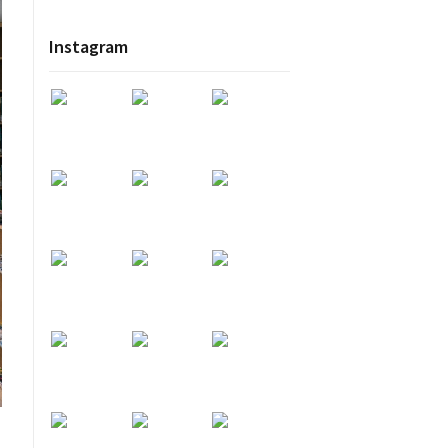
Instagram