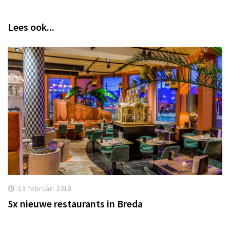
Lees ook...
13 februari 2018
5x nieuwe restaurants in Breda