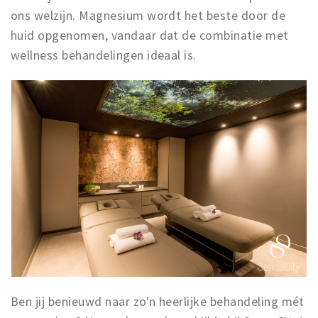
ons welzijn. Magnesium wordt het beste door de
huid opgenomen, vandaar dat de combinatie met
wellness behandelingen ideaal is.
Ben jij benieuwd naar zo'n heerlijke behandeling mét