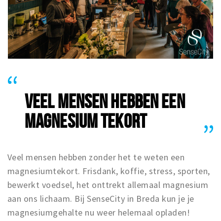
Inloggen
VEEL MENSEN HEBBEN EEN
MAGNESIUM TEKORT
Veel mensen hebben zonder het te weten een
magnesiumtekort. Frisdank, koffie, stress, sporten,
bewerkt voedsel, het onttrekt allemaal magnesium
aan ons lichaam. Bij SenseCity in Breda kun je je
magnesiumgehalte nu weer helemaal opladen!