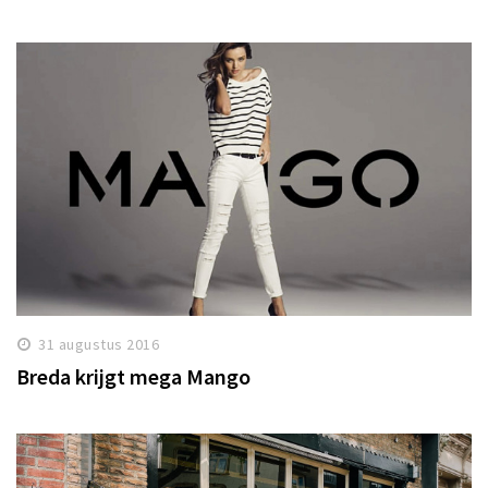
31 augustus 2016
Breda krijgt mega Mango