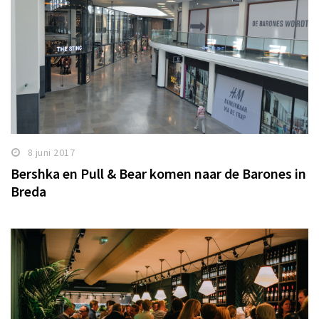
8 juni 2017
Bershka en Pull & Bear komen naar de Barones in
Breda