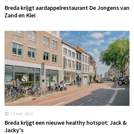
Breda krijgt aardappelrestaurant De Jongens van
Zand en Klei
17 mei 2022
Breda krijgt een nieuwe healthy hotspot: Jack &
Jacky's