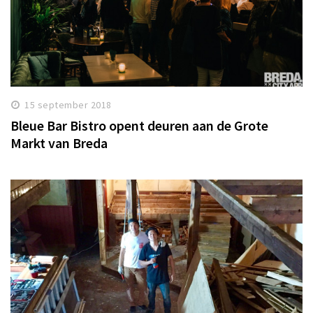
15 september 2018
Bleue Bar Bistro opent deuren aan de Grote
Markt van Breda