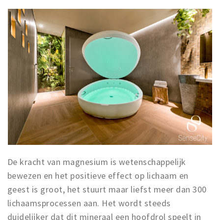
De kracht van magnesium is wetenschappelijk
bewezen en het positieve effect op lichaam en
geest is groot, het stuurt maar liefst meer dan 300
lichaamsprocessen aan. Het wordt steeds
duidelijker dat dit mineraal een hoofdrol speelt in