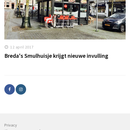
12 april 2017
Breda's Smulhuisje krijgt nieuwe invulling
Privacy