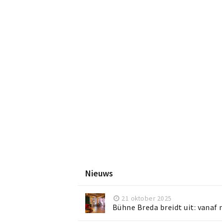
Nieuws
21 oktober 2025
Bühne Breda breidt uit: vanaf 