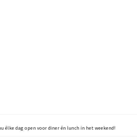
nu élke dag open voor diner én lunch in het weekend!