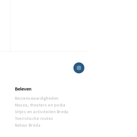
Beleven
Bezienswaardigheden
Musea, theaters en podia
Uitjes en activiteiten Breda
Toeristische routes
Natuur Breda