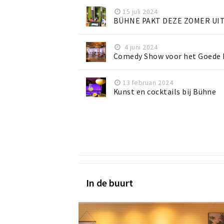
15 juli 2024
BÜHNE PAKT DEZE ZOMER UIT
4 juni 2024
Comedy Show voor het Goede D
13 februari 2024
Kunst en cocktails bij Bühne
In de buurt