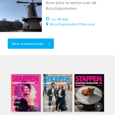
Kom alles te weten over de
Bisschopsmolen.
za, 08 aug
Bisschopsmolen Etten-Leur
Meer evenementen