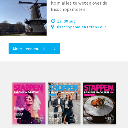
Kom alles te weten over de
Bisschopsmolen.
za, 08 aug
Bisschopsmolen Etten-Leur
Meer evenementen