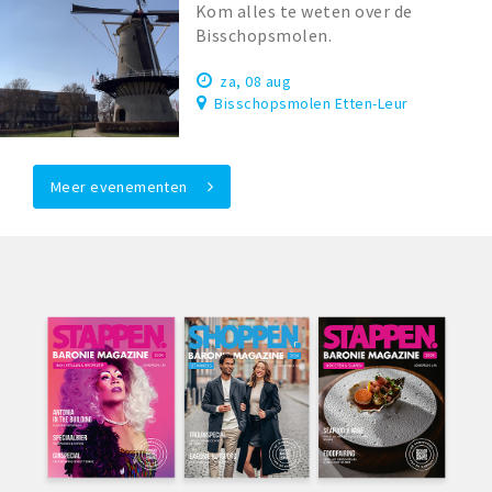
Kom alles te weten over de
Bisschopsmolen.
za, 08 aug
Bisschopsmolen Etten-Leur
Meer evenementen