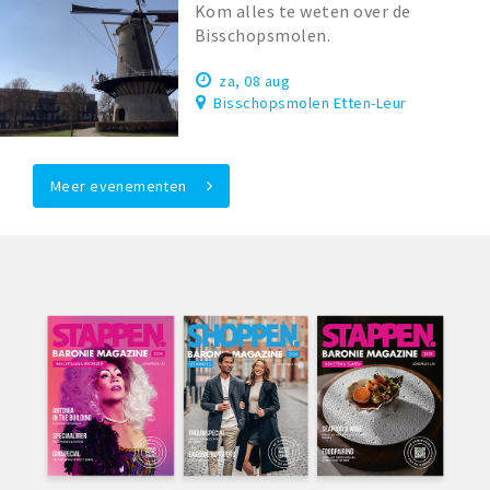
Kom alles te weten over de
Bisschopsmolen.
za, 08 aug
Bisschopsmolen Etten-Leur
Meer evenementen