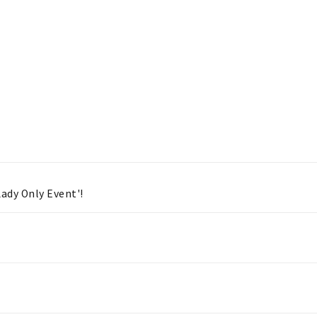
Lady Only Event'!