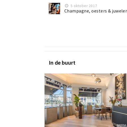
5 oktober 2017
Champagne, oesters & juwele
In de buurt