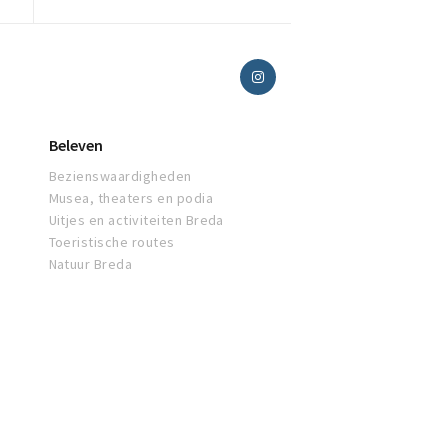
Beleven
Bezienswaardigheden
Musea, theaters en podia
Uitjes en activiteiten Breda
Toeristische routes
Natuur Breda