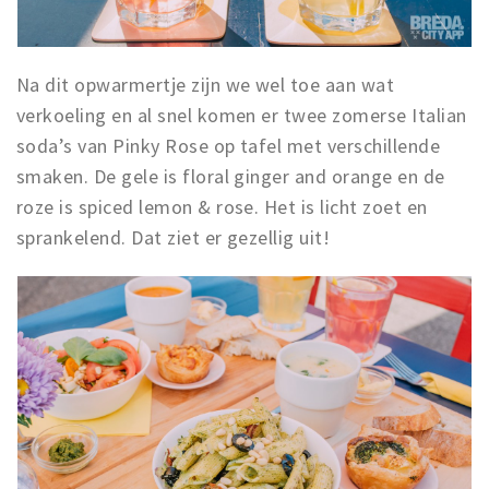
Na dit opwarmertje zijn we wel toe aan wat
verkoeling en al snel komen er twee zomerse Italian
soda’s van Pinky Rose op tafel met verschillende
smaken. De gele is floral ginger and orange en de
roze is spiced lemon & rose. Het is licht zoet en
sprankelend. Dat ziet er gezellig uit!