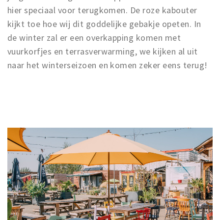
hier speciaal voor terugkomen. De roze kabouter
kijkt toe hoe wij dit goddelijke gebakje opeten. In
de winter zal er een overkapping komen met
vuurkorfjes en terrasverwarming, we kijken al uit
naar het winterseizoen en komen zeker eens terug!