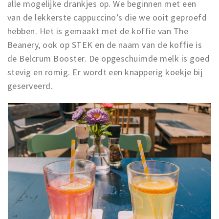
alle mogelijke drankjes op. We beginnen met een
van de lekkerste cappuccino’s die we ooit geproefd
hebben. Het is gemaakt met de koffie van The
Beanery, ook op STEK en de naam van de koffie is
de Belcrum Booster. De opgeschuimde melk is goed
stevig en romig. Er wordt een knapperig koekje bij
geserveerd.