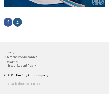
Privacy
Algemene voorwaarden
Disclaimer
Breda Student App
© 2026, The City App Company
Realisatie door Beer n tea