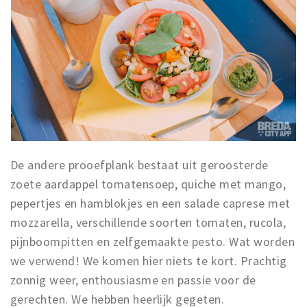
De andere prooefplank bestaat uit geroosterde
zoete aardappel tomatensoep, quiche met mango,
pepertjes en hamblokjes en een salade caprese met
mozzarella, verschillende soorten tomaten, rucola,
pijnboompitten en zelfgemaakte pesto. Wat worden
we verwend! We komen hier niets te kort. Prachtig
zonnig weer, enthousiasme en passie voor de
gerechten. We hebben heerlijk gegeten.