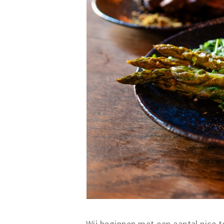
Wij beginnen met een aantal nice t