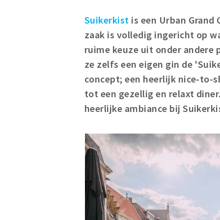
Suikerkist
is een Urban Grand 
zaak is volledig ingericht op w
ruime keuze uit onder andere 
ze zelfs een eigen gin de 'Suik
concept; een heerlijk nice-to-sh
tot een gezellig en relaxt diner
heerlijke ambiance bij Suikerki