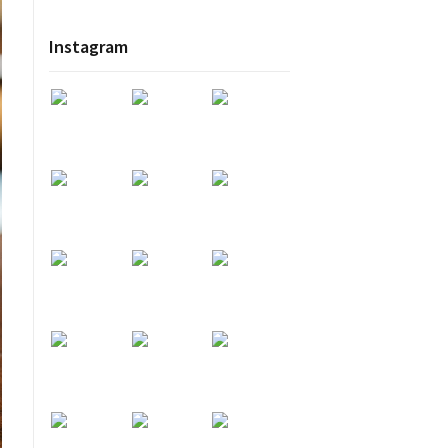
Instagram