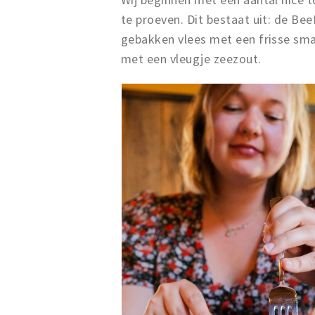
te proeven. Dit bestaat uit: de Be
gebakken vlees met een frisse sm
met een vleugje zeezout.