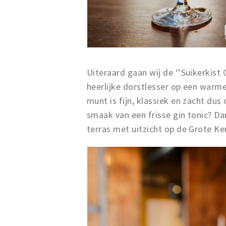
Uiteraard gaan wij de ‘’Suikerkist
heerlijke dorstlesser op een warm
munt is fijn, klassiek en zacht dus
smaak van een frisse gin tonic? Da
terras met uitzicht op de Grote Ke