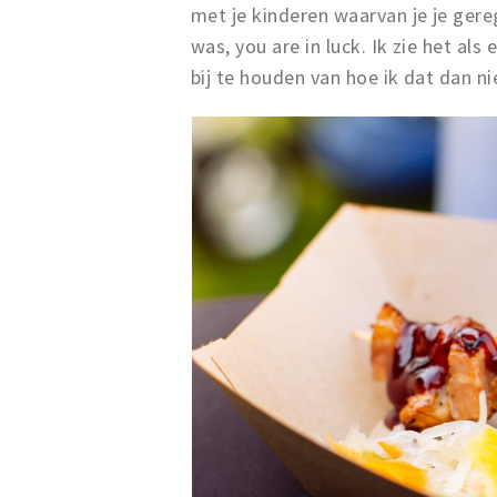
met je kinderen waarvan je je gere
was, you are in luck. Ik zie het al
bij te houden van hoe ik dat dan ni