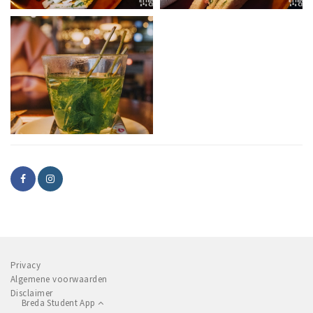
Privacy
Algemene voorwaarden
Disclaimer
Breda Student App