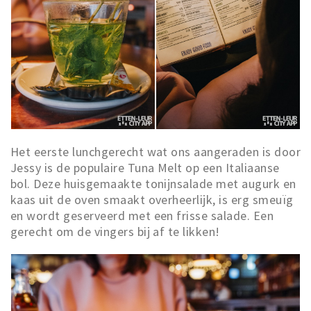
Inloggen
Het eerste lunchgerecht wat ons aangeraden is door
Jessy is de populaire Tuna Melt op een Italiaanse
bol. Deze huisgemaakte tonijnsalade met augurk en
kaas uit de oven smaakt overheerlijk, is erg smeuïg
en wordt geserveerd met een frisse salade. Een
gerecht om de vingers bij af te likken!