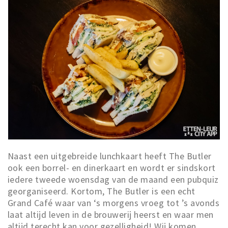
Naast een uitgebreide lunchkaart heeft The Butler
ook een borrel- en dinerkaart en wordt er sindskort
iedere tweede woensdag van de maand een pubquiz
georganiseerd. Kortom, The Butler is een echt
Grand Café waar van ‘s morgens vroeg tot ’s avonds
laat altijd leven in de brouwerij heerst en waar men
altijd terecht kan voor gezelligheid! Wij komen