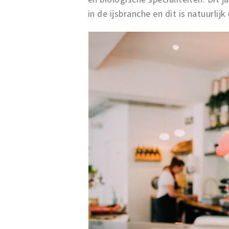
in de ijsbranche en dit is natuurli