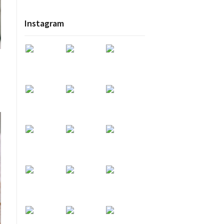
Instagram