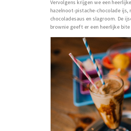
Vervolgens krijgen we een heerlijk
hazelnoot-pistache-chocolade ijs, 
chocoladesaus en slagroom. De ijsco
brownie geeft er een heerlijke bite