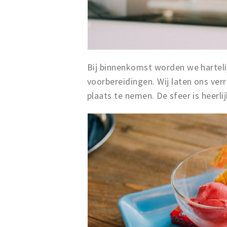
Bij binnenkomst worden we hartelij
voorbereidingen. Wij laten ons ver
plaats te nemen. De sfeer is heerl