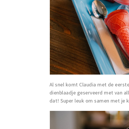
Al snel komt Claudia met de eerste c
dienblaadje geserveerd met van alle
dat! Super leuk om samen met je 