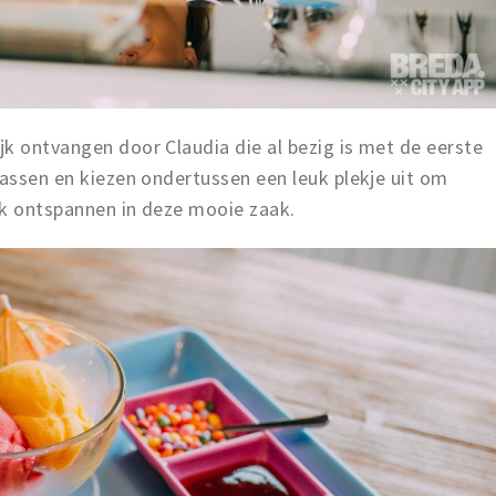
k ontvangen door Claudia die al bezig is met de eerste
rassen en kiezen ondertussen een leuk plekje uit om
ijk ontspannen in deze mooie zaak.