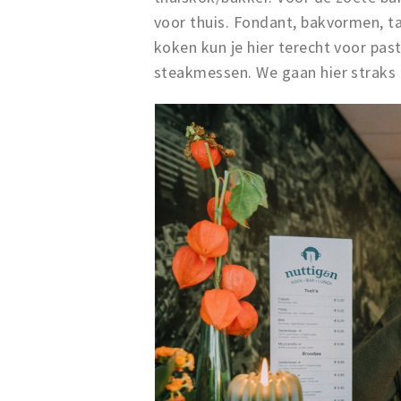
voor thuis. Fondant, bakvormen, t
koken kun je hier terecht voor pas
steakmessen. We gaan hier straks 