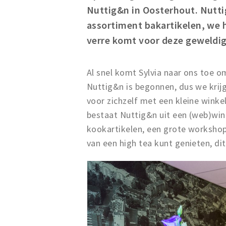
Nuttig&n in Oosterhout. Nutti
assortiment bakartikelen, we 
verre komt voor deze geweldig
Al snel komt Sylvia naar ons toe 
Nuttig&n is begonnen, dus we krijg
voor zichzelf met een kleine winke
bestaat Nuttig&n uit een (web)win
kookartikelen, een grote workshop
van een high tea kunt genieten, di