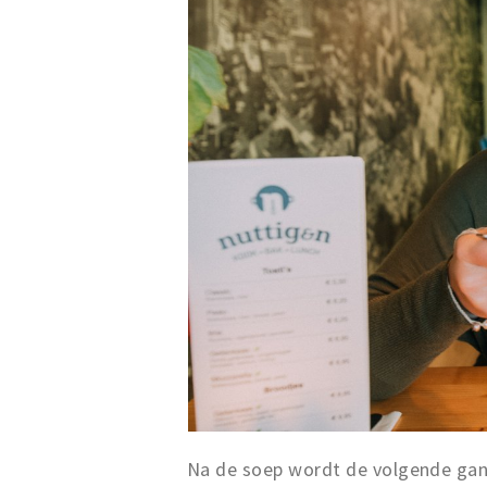
Na de soep wordt de volgende gang