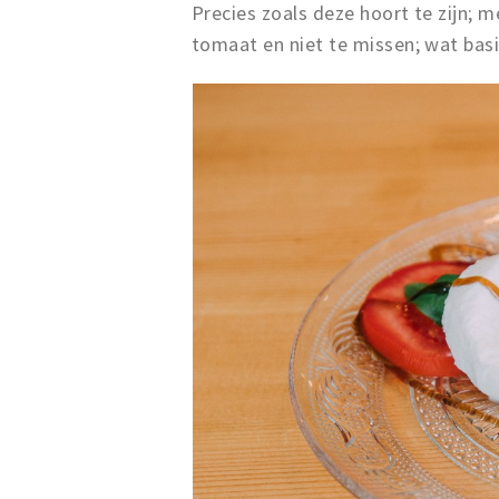
Precies zoals deze hoort te zijn; 
tomaat en niet te missen; wat basi