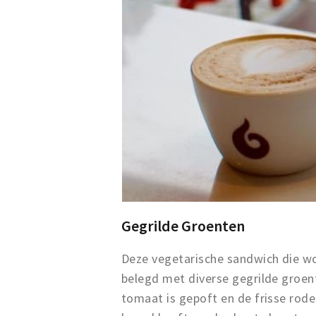
Gegrilde Groenten
Deze vegetarische sandwich die wo
belegd met diverse gegrilde groent
tomaat is gepoft en de frisse rode