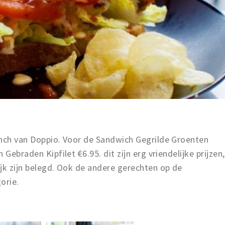
unch van Doppio. Voor de Sandwich Gegrilde Groenten
Gebraden Kipfilet €6.95. dit zijn erg vriendelijke prijzen,
jk zijn belegd. Ook de andere gerechten op de
orie.