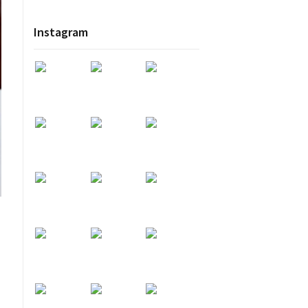
Instagram