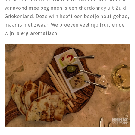
vanavond mee beginnen is een chardonnay uit Zuid
Griekenland. Deze wijn heeft een beetje hout gehad,
maar is niet zwaar. We proeven veel rijp fruit en de
wijn is erg aromatisch.