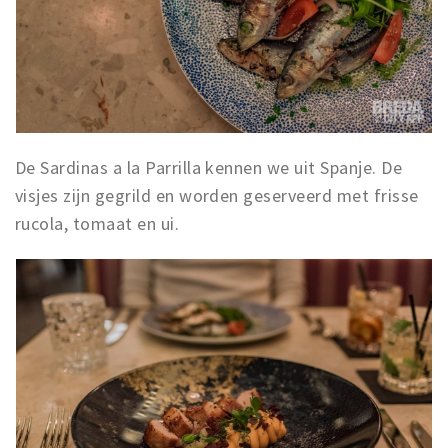
De Sardinas a la Parrilla kennen we uit Spanje. De
visjes zijn gegrild en worden geserveerd met frisse
rucola, tomaat en ui.