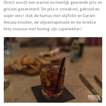
Direct wordt een warme en heerlijk geurende pita en
grissini geserveerd. De pita is smaakvol, gekruid en
super vers! Ook de humus met olijfolie en Garam
Masala kruiden, de olijventapenade en de Griekse
feta mousse met honing zijn superlekker!