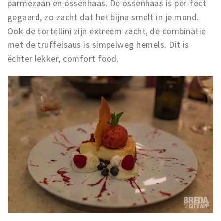
parmezaan en ossenhaas. De ossenhaas is per-fect
gegaard, zo zacht dat het bijna smelt in je mond.
Ook de tortellini zijn extreem zacht, de combinatie
met de truffelsaus is simpelweg hemels. Dit is
échter lekker, comfort food.