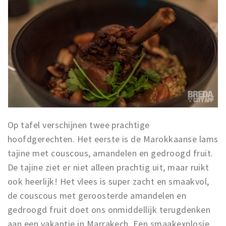
Op tafel verschijnen twee prachtige
hoofdgerechten. Het eerste is de Marokkaanse lams
tajine met couscous, amandelen en gedroogd fruit.
De tajine ziet er niet alleen prachtig uit, maar ruikt
ook heerlijk! Het vlees is super zacht en smaakvol,
de couscous met geroosterde amandelen en
gedroogd fruit doet ons onmiddellijk terugdenken
aan een vakantie in Marrakech. Een smaakexplosie,