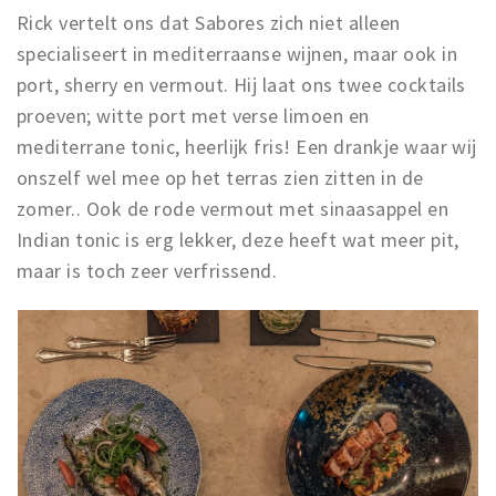
Rick vertelt ons dat Sabores zich niet alleen
specialiseert in mediterraanse wijnen, maar ook in
port, sherry en vermout. Hij laat ons twee cocktails
proeven; witte port met verse limoen en
mediterrane tonic, heerlijk fris! Een drankje waar wij
onszelf wel mee op het terras zien zitten in de
zomer.. Ook de rode vermout met sinaasappel en
Indian tonic is erg lekker, deze heeft wat meer pit,
maar is toch zeer verfrissend.