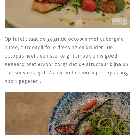
Op tafel staat de gegrilde octopus met aubergine
puree, citroenolijfolie dressing en kruiden. De
octopus heeft een sterke gril smaak en is goed
gegaard, wat ervoor zorgt dat de structuur bijna op
die van vlees lijkt. Wauw, zo hebben wij octopus nog
nooit gegeten..