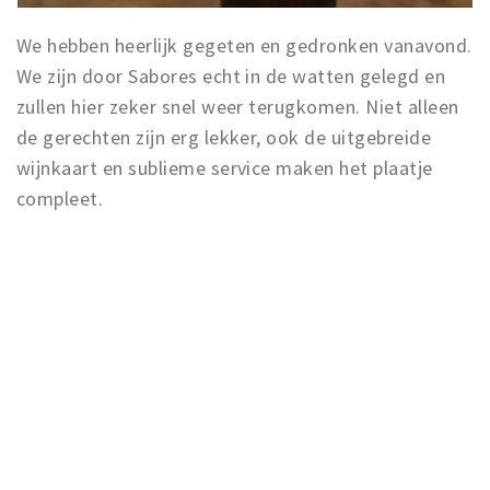
We hebben heerlijk gegeten en gedronken vanavond.
We zijn door Sabores echt in de watten gelegd en
zullen hier zeker snel weer terugkomen. Niet alleen
de gerechten zijn erg lekker, ook de uitgebreide
wijnkaart en sublieme service maken het plaatje
compleet.