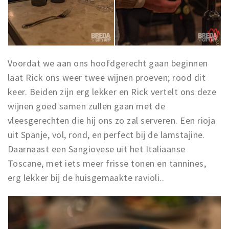
Voordat we aan ons hoofdgerecht gaan beginnen
laat Rick ons weer twee wijnen proeven; rood dit
keer. Beiden zijn erg lekker en Rick vertelt ons deze
wijnen goed samen zullen gaan met de
vleesgerechten die hij ons zo zal serveren. Een rioja
uit Spanje, vol, rond, en perfect bij de lamstajine.
Daarnaast een Sangiovese uit het Italiaanse
Toscane, met iets meer frisse tonen en tannines,
erg lekker bij de huisgemaakte ravioli..