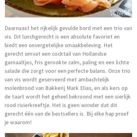
Daarnaast het rijkelijk gevulde bord met een trio van
vis. Dit lunchgerecht is een absolute favoriet en
biedt een onvergetelijke smaakbeleving. Het
gerecht omvat een cocktail van Hollandse
garnaaltjes, fris gerookte zalm, paling en een lichte
salade die zorgt voor een perfecte balans. Onze trio
van vis wordt geserveerd met ambachtelijk
molenbrood van Bakkerij Mark Elias, en als kers op
de taart wordt het geheel bekroond met een sierlijk
rood rivierkreeftje. Het is geen wonder dat dit
gerecht één van de bestsellers is. Bij elke hap proef
je waarom!