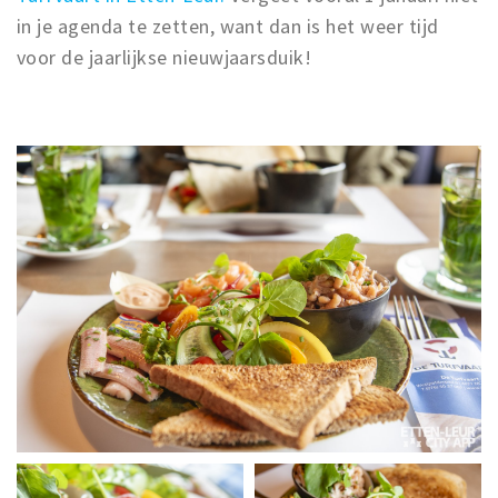
in je agenda te zetten, want dan is het weer tijd
voor de jaarlijkse nieuwjaarsduik!