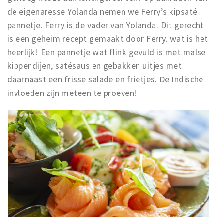
de eigenaresse Yolanda nemen we Ferry’s kipsaté
pannetje. Ferry is de vader van Yolanda. Dit gerecht
is een geheim recept gemaakt door Ferry. wat is het
heerlijk! Een pannetje wat flink gevuld is met malse
kippendijen, satésaus en gebakken uitjes met
daarnaast een frisse salade en frietjes. De Indische
invloeden zijn meteen te proeven!