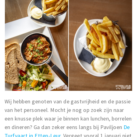
Wij hebben genoten van de gastvrijheid en de passie
van het personeel. Mocht je nog op zoek zijn naar
een knusse plek waar je binnen kan lunchen, borrelen
en dineren? Ga dan zeker eens langs bij Paviljoen
De
Turfvaart in Etten-Leur.
Vergeet vooral 1 januari niet