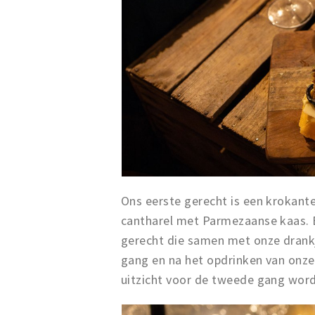
Ons eerste gerecht is een krokant
cantharel met Parmezaanse kaas. E
gerecht die samen met onze drank
gang en na het opdrinken van onze
uitzicht voor de tweede gang word