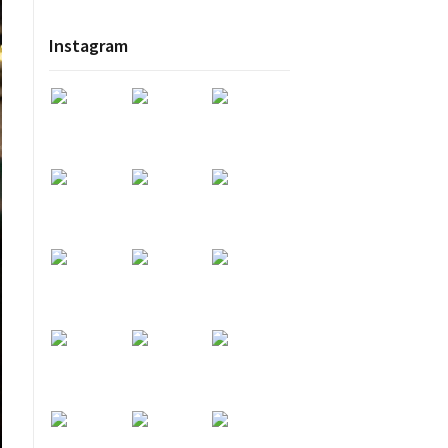
Instagram