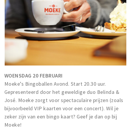
WOENSDAG 20 FEBRUARI
Moeke’s Bingoballen Avond. Start 20.30 uur.
Gepresenteerd door het geweldige duo Belinda &
José. Moeke zorgt voor spectaculaire prijzen (zoals
bijvoorbeeld VIP kaarten voor een concert). Wil je
zeker zijn van een bingo kaart? Geef je dan op bij
Moeke!