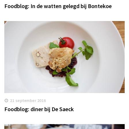
Foodblog: In de watten gelegd bij Bontekoe
21 september 2016
Foodblog: diner bij De Saeck