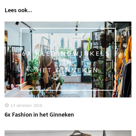
Lees ook...
13 oktober 2018
6x Fashion in het Ginneken