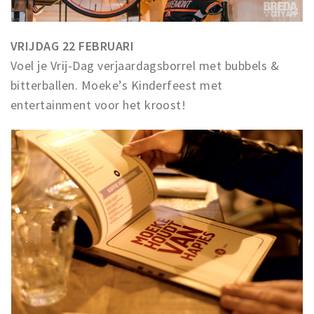
VRIJDAG 22 FEBRUARI
Voel je Vrij-Dag verjaardagsborrel met bubbels &
bitterballen. Moeke’s Kinderfeest met
entertainment voor het kroost!