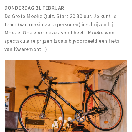
DONDERDAG 21 FEBRUARI
De Grote Moeke Quiz. Start 20.30 uur. Je kunt je
team (van maximaal 5 personen) inschrijven bij
Moeke. Ook voor deze avond heeft Moeke weer
spectaculaire prijzen (zoals bijvoorbeeld een fiets
van Kwaremont!!)