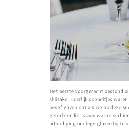
Het eerste voorgerecht bestond ui
shiitake. Heerlijk soepeltjes waren 
besef gaven dat als we op deze sn
gerechten liet staan was misschie
uitnodiging om lege glazen bij te 