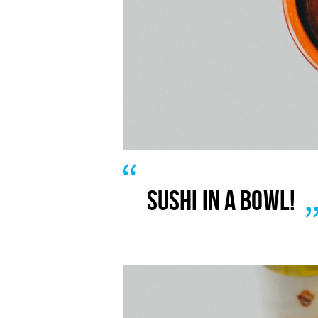
SUSHI IN A BOWL!