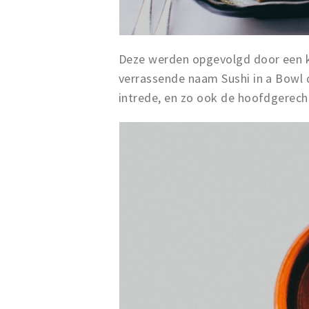
Deze werden opgevolgd door een 
verrassende naam Sushi in a Bowl d
intrede, en zo ook de hoofdgerech