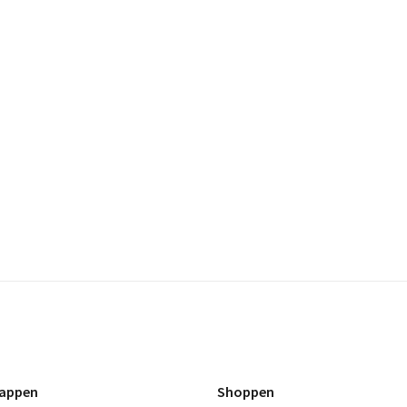
appen
Shoppen