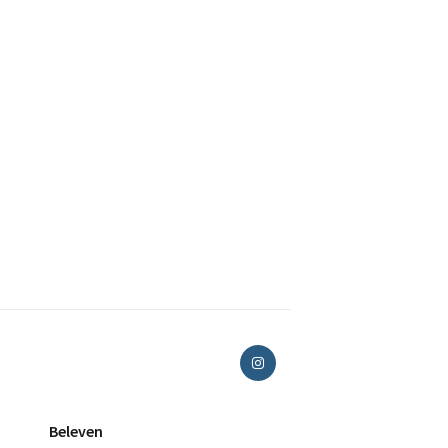
Beleven