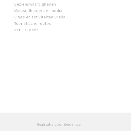
Bezienswaardigheden
Musea, theaters en podia
Uitjes en activiteiten Breda
Toeristische routes
Natuur Breda
Realisatie door Beer n tea