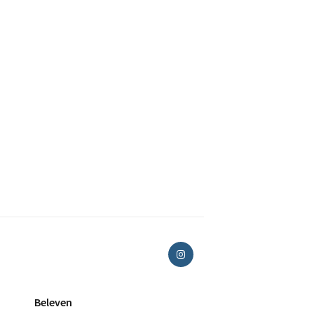
Beleven