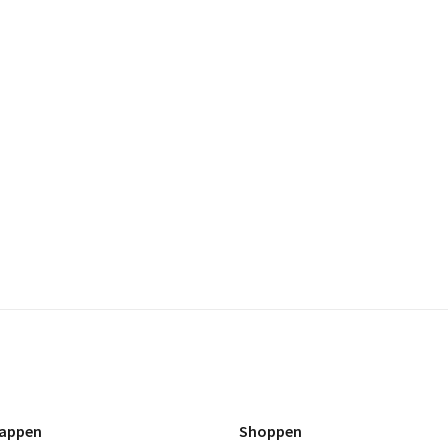
appen
Shoppen