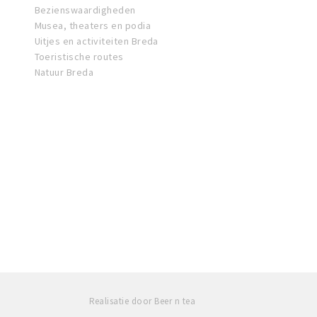
Bezienswaardigheden
Musea, theaters en podia
Uitjes en activiteiten Breda
Toeristische routes
Natuur Breda
Realisatie door Beer n tea