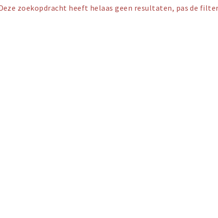
Deze zoekopdracht heeft helaas geen resultaten, pas de filter