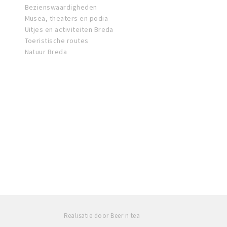
Bezienswaardigheden
Musea, theaters en podia
Uitjes en activiteiten Breda
Toeristische routes
Natuur Breda
Realisatie door Beer n tea