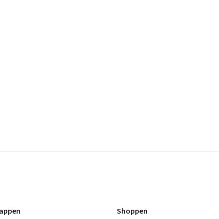
appen
Shoppen