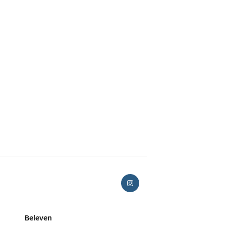
Beleven