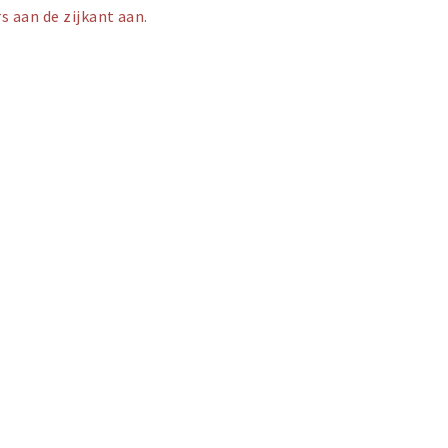
s aan de zijkant aan.