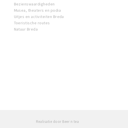
Bezienswaardigheden
Musea, theaters en podia
Uitjes en activiteiten Breda
Toeristische routes
Natuur Breda
Realisatie door Beer n tea