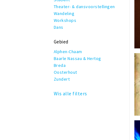
Theater- & dansvoorstellingen
Wandeling
Workshops
Dans
Gebied
Alphen-Chaam
Baarle Nassau & Hertog
Breda
Oosterhout
Zundert
Wis alle filters