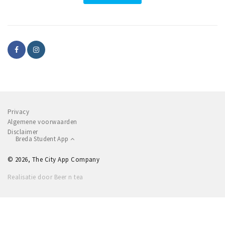
Privacy
Algemene voorwaarden
Disclaimer
Breda Student App
© 2026, The City App Company
Realisatie door Beer n tea