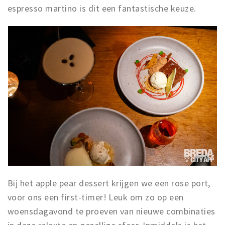
espresso martino is dit een fantastische keuze.
Bij het apple pear dessert krijgen we een rose port,
voor ons een first-timer! Leuk om zo op een
woensdagavond te proeven van nieuwe combinaties