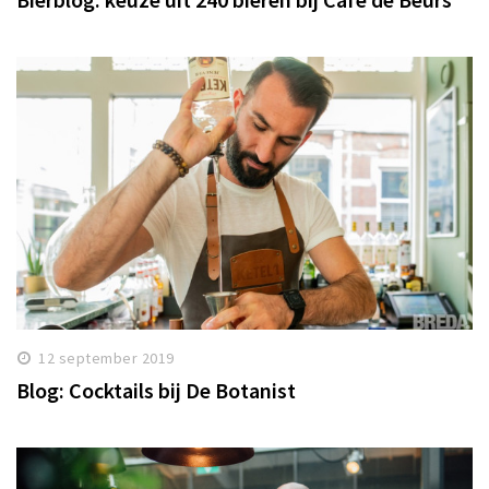
12 september 2019
Blog: Cocktails bij De Botanist