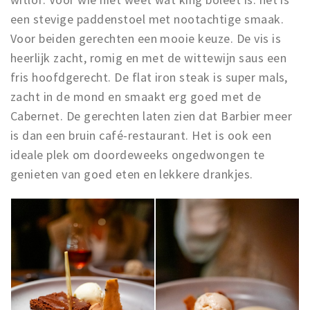
een stevige paddenstoel met nootachtige smaak.
Voor beiden gerechten een mooie keuze. De vis is
heerlijk zacht, romig en met de wittewijn saus een
fris hoofdgerecht. De flat iron steak is super mals,
zacht in de mond en smaakt erg goed met de
Cabernet. De gerechten laten zien dat Barbier meer
is dan een bruin café-restaurant. Het is ook een
ideale plek om doordeweeks ongedwongen te
genieten van goed eten en lekkere drankjes.