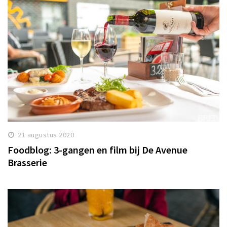
21 augustus 2020
Foodblog: 3-gangen en film bij De Avenue
Brasserie