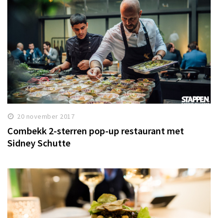
20 november 2017
Combekk 2-sterren pop-up restaurant met
Sidney Schutte