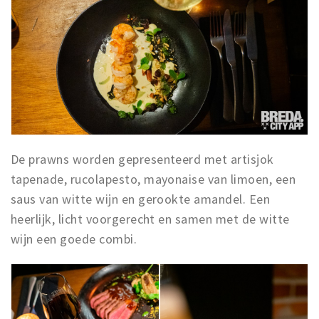
De prawns worden gepresenteerd met artisjok
tapenade, rucolapesto, mayonaise van limoen, een
saus van witte wijn en gerookte amandel. Een
heerlijk, licht voorgerecht en samen met de witte
wijn een goede combi.