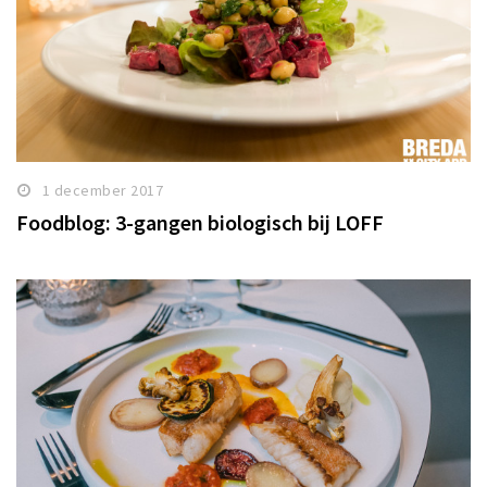
1 december 2017
Foodblog: 3-gangen biologisch bij LOFF