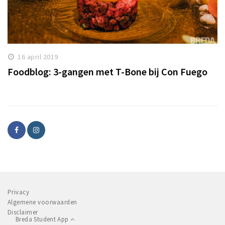
16 april 2019
Foodblog: 3-gangen met T-Bone bij Con Fuego
Privacy
Algemene voorwaarden
Disclaimer
Breda Student App