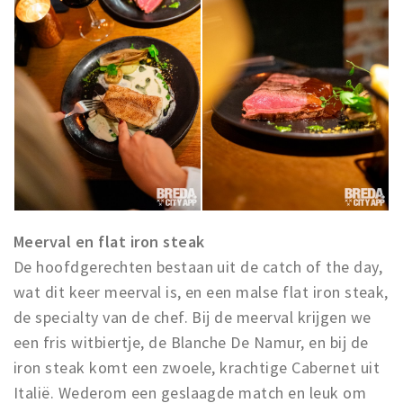
Meerval en flat iron steak
De hoofdgerechten bestaan uit de catch of the day,
wat dit keer meerval is, en een malse flat iron steak,
de specialty van de chef. Bij de meerval krijgen we
een fris witbiertje, de Blanche De Namur, en bij de
iron steak komt een zwoele, krachtige Cabernet uit
Italië. Wederom een geslaagde match en leuk om