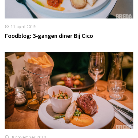
11 april 2019
Foodblog: 3-gangen diner Bij Cico
8 november 2019