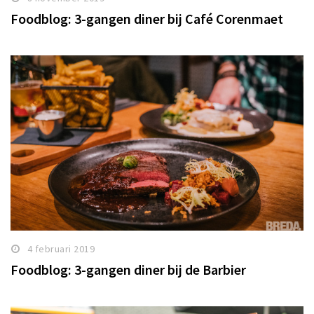
Foodblog: 3-gangen diner bij Café Corenmaet
4 februari 2019
Foodblog: 3-gangen diner bij de Barbier