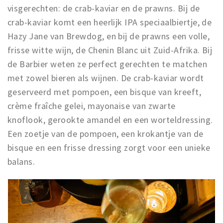
visgerechten: de crab-kaviar en de prawns. Bij de
crab-kaviar komt een heerlijk IPA speciaalbiertje, de
Hazy Jane van Brewdog, en bij de prawns een volle,
frisse witte wijn, de Chenin Blanc uit Zuid-Afrika. Bij
de Barbier weten ze perfect gerechten te matchen
met zowel bieren als wijnen. De crab-kaviar wordt
geserveerd met pompoen, een bisque van kreeft,
crème fraîche gelei, mayonaise van zwarte
knoflook, gerookte amandel en een worteldressing.
Een zoetje van de pompoen, een krokantje van de
bisque en een frisse dressing zorgt voor een unieke
balans.