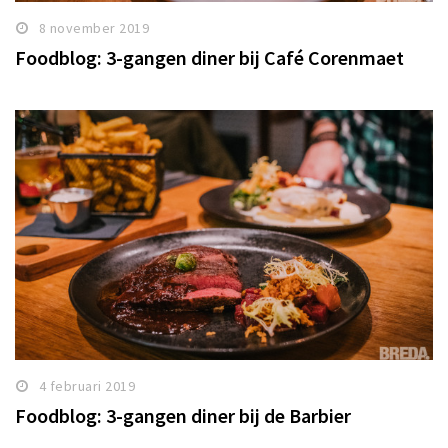
8 november 2019
Foodblog: 3-gangen diner bij Café Corenmaet
4 februari 2019
Foodblog: 3-gangen diner bij de Barbier