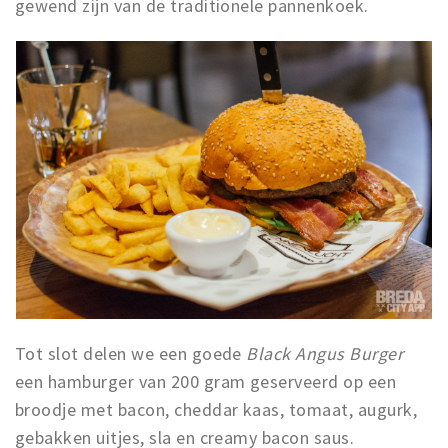
gewend zijn van de traditionele pannenkoek.
Tot slot delen we een goede
Black Angus Burger
een hamburger van 200 gram geserveerd op een
broodje met bacon, cheddar kaas, tomaat, augurk,
gebakken uitjes, sla en creamy bacon saus.