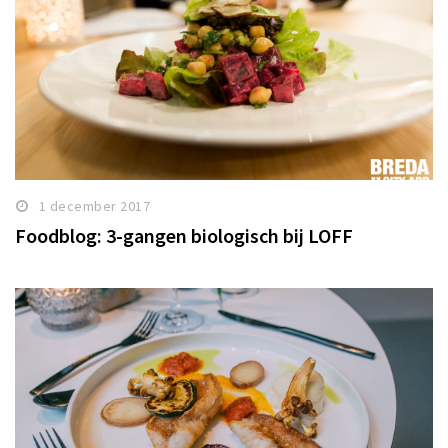
1 december 2017
Foodblog: 3-gangen biologisch bij LOFF