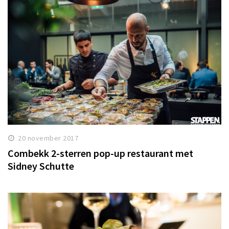
20 november 2017
Combekk 2-sterren pop-up restaurant met
Sidney Schutte