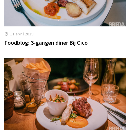
11 april 2019
Foodblog: 3-gangen diner Bij Cico