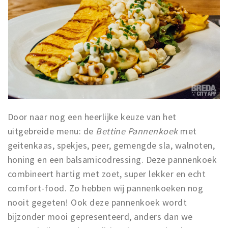
Door naar nog een heerlijke keuze van het
uitgebreide menu: de
Bettine Pannenkoek
met
geitenkaas, spekjes, peer, gemengde sla, walnoten,
honing en een balsamicodressing. Deze pannenkoek
combineert hartig met zoet, super lekker en echt
comfort-food. Zo hebben wij pannenkoeken nog
nooit gegeten! Ook deze pannenkoek wordt
bijzonder mooi gepresenteerd, anders dan we