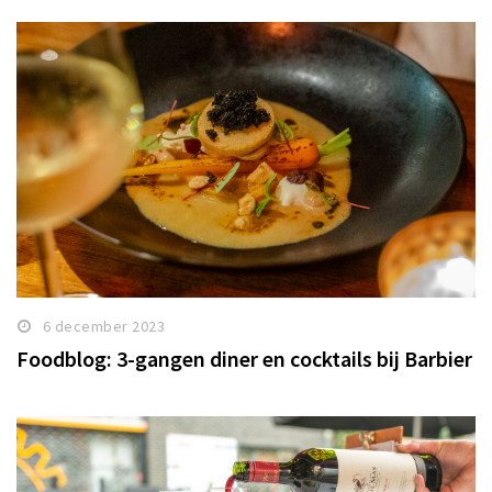
6 december 2023
Foodblog: 3-gangen diner en cocktails bij Barbier