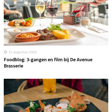
21 augustus 2020
Foodblog: 3-gangen en film bij De Avenue
Brasserie