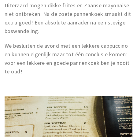
Uiteraard mogen dikke frites en Zaanse mayonaise
niet ontbreken. Na de zoete pannenkoek smaakt dit
extra goed! Een absolute aanrader na een stevige
boswandeling.
We besluiten de avond met een lekkere cappuccino
en kunnen eigenlijk maar tot één conclusie komen:
voor een lekkere en goede pannenkoek ben je nooit
te oud!