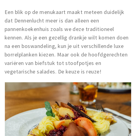
Een blik op de menukaart maakt meteen duidelijk
dat Dennenlucht meer is dan alleen een
pannenkoekenhuis zoals we deze traditioneel
kennen. Als je een gezellig drankje wilt komen doen
na een boswandeling, kun je uit verschillende luxe
borrelplanken kiezen. Maar ook de hoofdgerechten
variëren van biefstuk tot stoofpotjes en
vegetarische salades. De keuze is reuze!