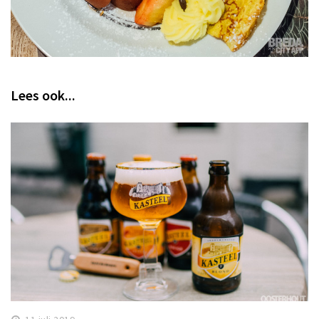
Lees ook...