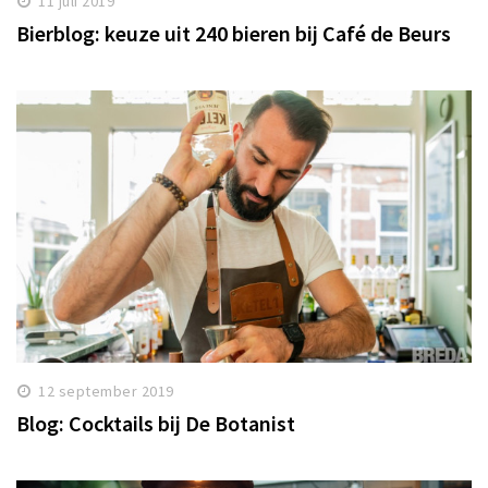
11 juli 2019
Bierblog: keuze uit 240 bieren bij Café de Beurs
12 september 2019
Blog: Cocktails bij De Botanist