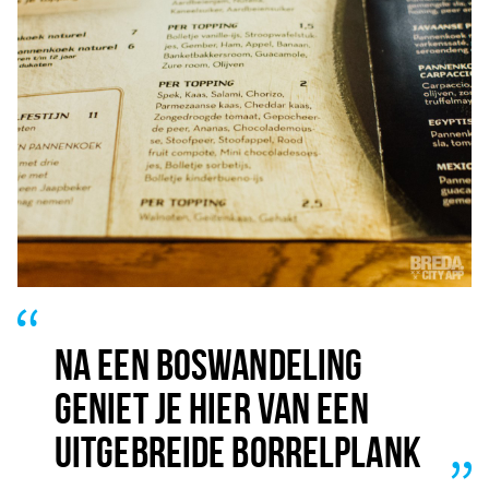
Inloggen
NA EEN BOSWANDELING
GENIET JE HIER VAN EEN
UITGEBREIDE BORRELPLANK