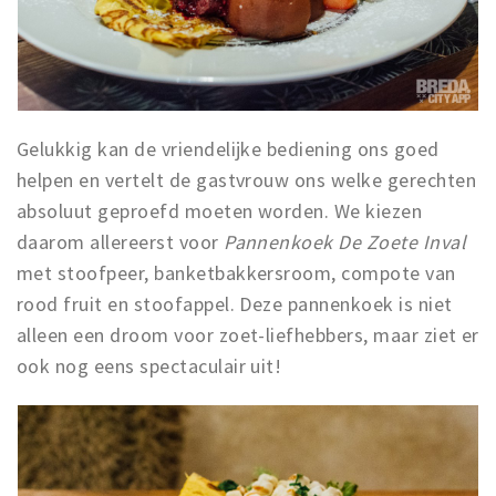
Gelukkig kan de vriendelijke bediening ons goed
helpen en vertelt de gastvrouw ons welke gerechten
absoluut geproefd moeten worden. We kiezen
daarom allereerst voor
Pannenkoek De Zoete Inval
met stoofpeer, banketbakkersroom, compote van
rood fruit en stoofappel. Deze pannenkoek is niet
alleen een droom voor zoet-liefhebbers, maar ziet er
ook nog eens spectaculair uit!